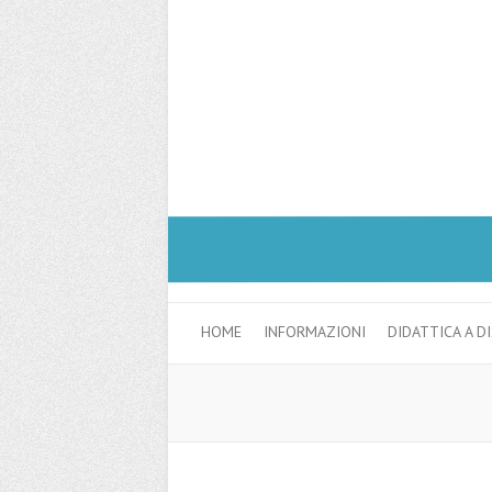
HOME
INFORMAZIONI
DIDATTICA A D