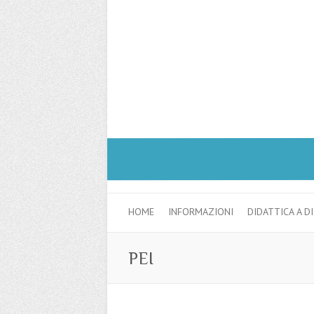
HOME
INFORMAZIONI
DIDATTICA A D
PEI