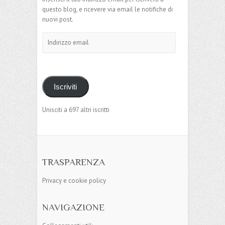
questo blog, e ricevere via email le notifiche di
nuovi post.
Indirizzo
email
Iscriviti
Unisciti a 697 altri iscritti
TRASPARENZA
Privacy e cookie policy
NAVIGAZIONE