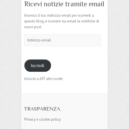
Ricevi notizie tramite email
Inserisci il tuo indirizzo email per iscriverti a
questo blog, e ricevere via email le notifiche di
nuovi post.
Indirizzo
email
Iscriviti
Unisciti a 697 altri iscritti
TRASPARENZA
Privacy e cookie policy