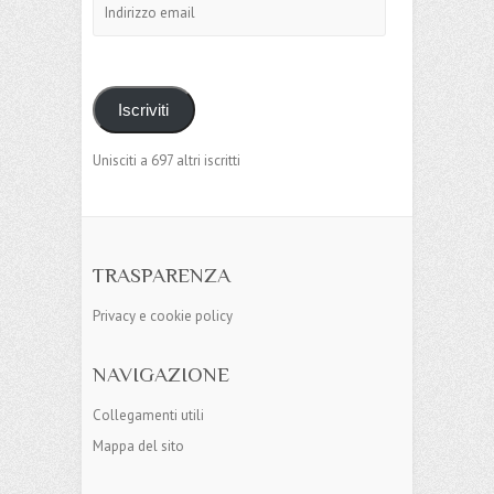
email
Iscriviti
Unisciti a 697 altri iscritti
TRASPARENZA
Privacy e cookie policy
NAVIGAZIONE
Collegamenti utili
Mappa del sito