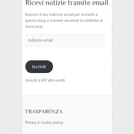
Ricevi notizie tramite email
Inserisci il tuo indirizzo email per iscriverti a
questo blog, e ricevere via email le notifiche di
nuovi post.
Indirizzo
email
Iscriviti
Unisciti a 697 altri iscritti
TRASPARENZA
Privacy e cookie policy