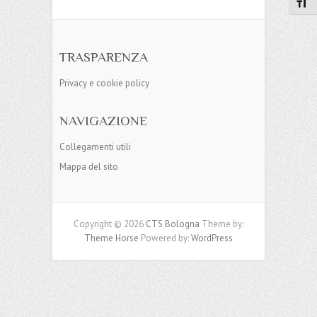
Attiv
TRASPARENZA
Privacy e cookie policy
NAVIGAZIONE
Collegamenti utili
Mappa del sito
Copyright © 2026
CTS Bologna
Theme by:
Theme Horse
Powered by:
WordPress